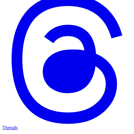
Threads