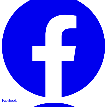
Facebook