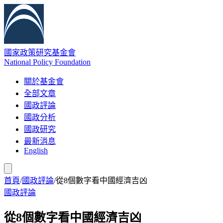
國家政策研究基金會
National Policy Foundation
關於基金會
全部文章
國政評論
國政分析
國政研究
最新消息
English
首頁
/
國政評論
/
從8個數字看中國經濟吉凶
國政評論
從8個數字看中國經濟吉凶