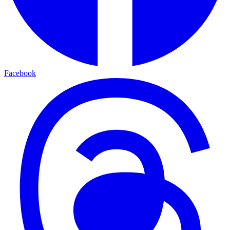
Facebook