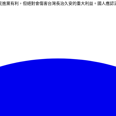
民進黨有利，但絕對會傷害台灣長治久安的重大利益。國人應認