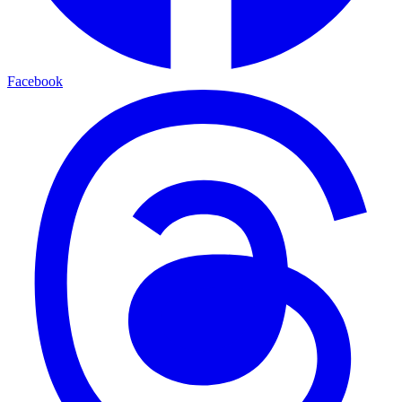
Facebook