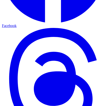
Facebook