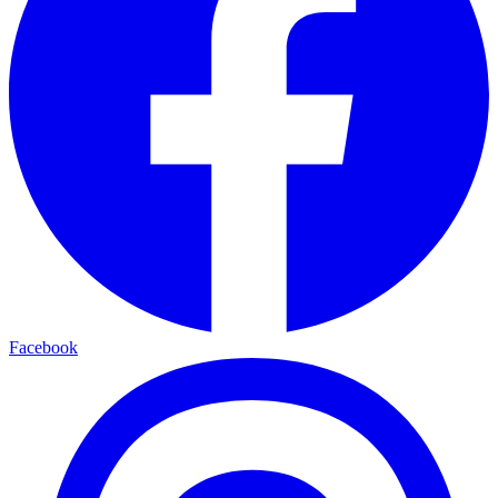
Facebook