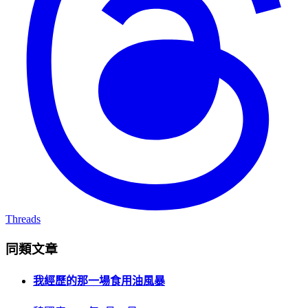
Threads
同類文章
我經歷的那一場食用油風暴