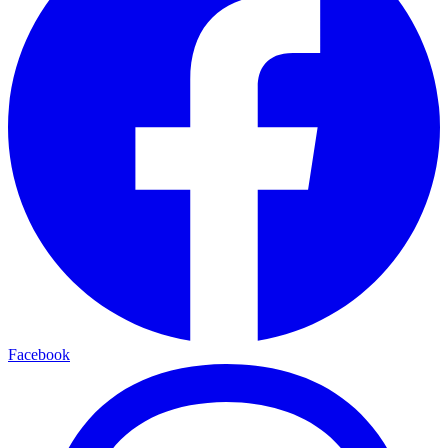
Facebook