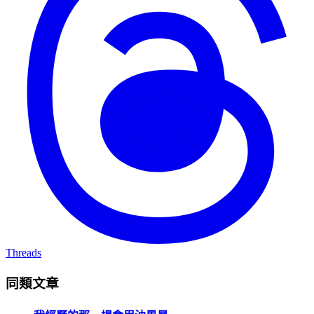
Threads
同類文章