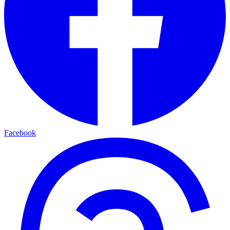
Facebook