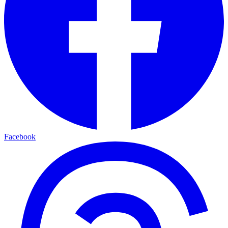
Facebook