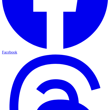
Facebook