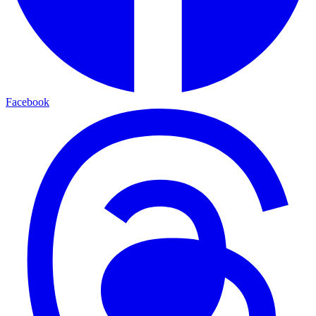
Facebook