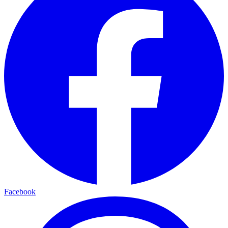
Facebook