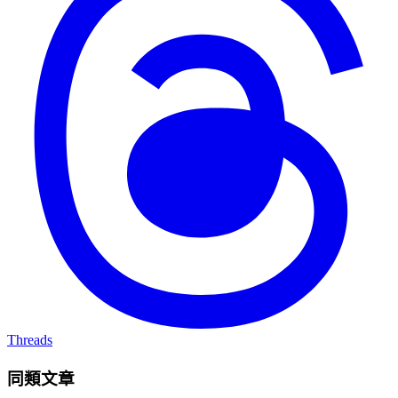
Threads
同類文章