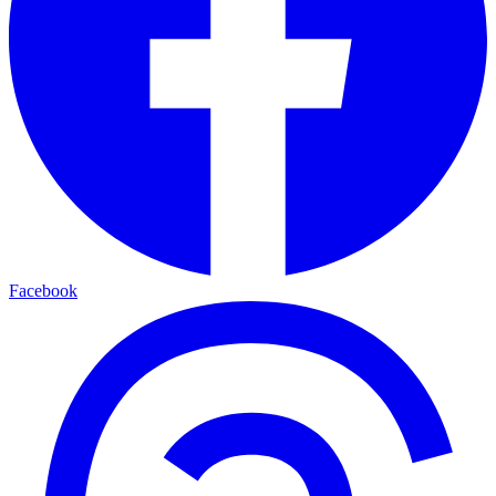
Facebook