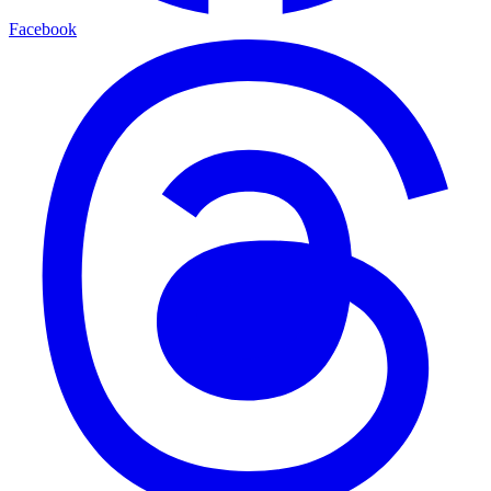
Facebook