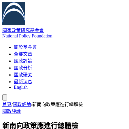
國家政策研究基金會
National Policy Foundation
關於基金會
全部文章
國政評論
國政分析
國政研究
最新消息
English
首頁
/
國政評論
/
新南向政策應進行總體檢
國政評論
新南向政策應進行總體檢