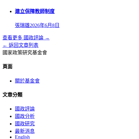
建立保障教師制度
張瑞雄
2026年6月8日
查看更多
國政評論
→
← 返回文章列表
國家政策研究基金會
頁面
關於基金會
文章分類
國政評論
國政分析
國政研究
最新消息
English