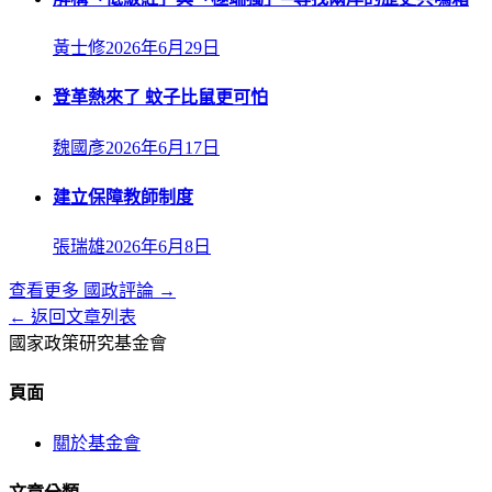
黃士修
2026年6月29日
登革熱來了 蚊子比鼠更可怕
魏國彥
2026年6月17日
建立保障教師制度
張瑞雄
2026年6月8日
查看更多
國政評論
→
← 返回文章列表
國家政策研究基金會
頁面
關於基金會