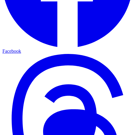
Facebook