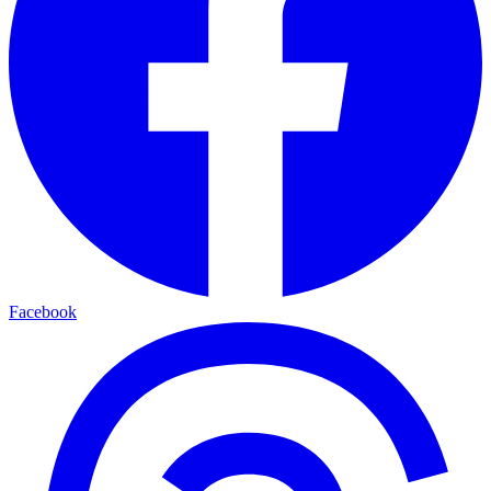
Facebook