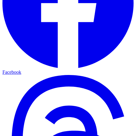
Facebook