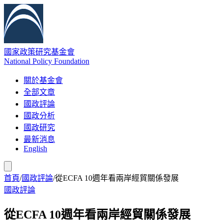
國家政策研究基金會
National Policy Foundation
關於基金會
全部文章
國政評論
國政分析
國政研究
最新消息
English
首頁
/
國政評論
/
從ECFA 10週年看兩岸經貿關係發展
國政評論
從ECFA 10週年看兩岸經貿關係發展