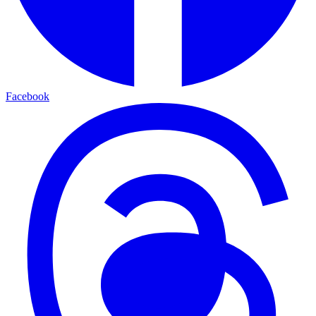
Facebook