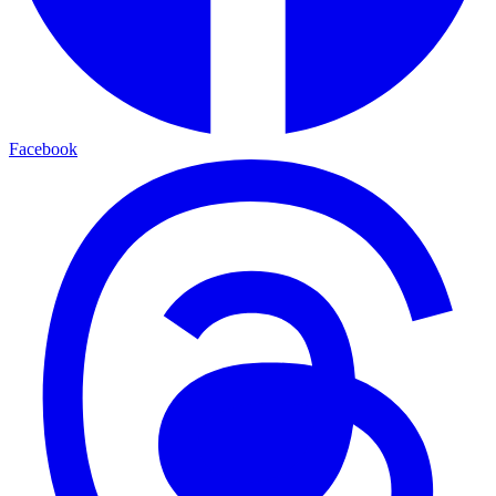
Facebook