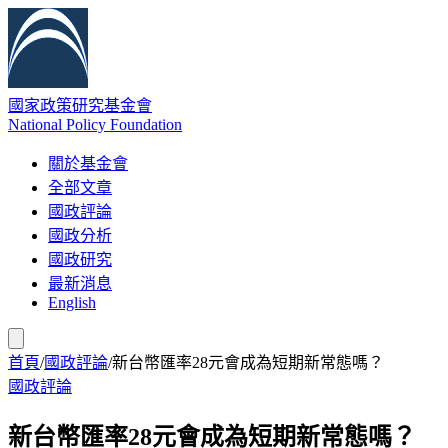
國家政策研究基金會
National Policy Foundation
關於基金會
全部文章
國政評論
國政分析
國政研究
最新消息
English
首頁
/
國政評論
/
新台幣匯率28元會成為短期新常態嗎？
國政評論
新台幣匯率28元會成為短期新常態嗎？