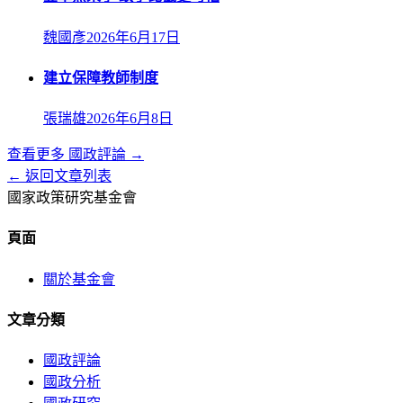
魏國彥
2026年6月17日
建立保障教師制度
張瑞雄
2026年6月8日
查看更多
國政評論
→
← 返回文章列表
國家政策研究基金會
頁面
關於基金會
文章分類
國政評論
國政分析