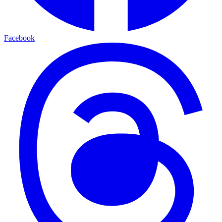
Facebook