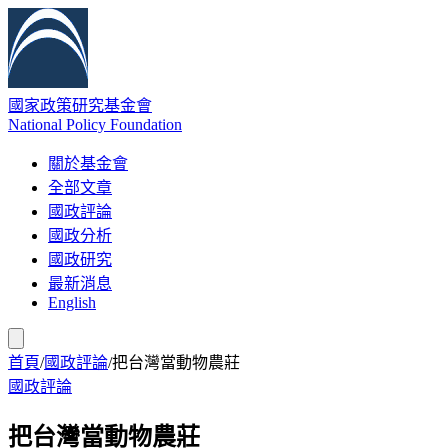
國家政策研究基金會
National Policy Foundation
關於基金會
全部文章
國政評論
國政分析
國政研究
最新消息
English
首頁
/
國政評論
/
把台灣當動物農莊
國政評論
把台灣當動物農莊