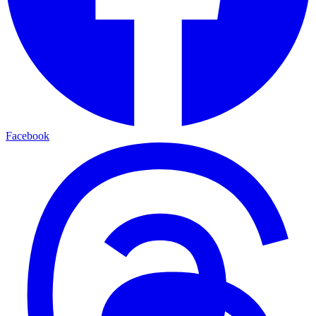
Facebook