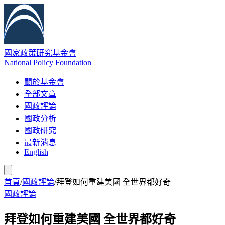
國家政策研究基金會
National Policy Foundation
關於基金會
全部文章
國政評論
國政分析
國政研究
最新消息
English
首頁
/
國政評論
/
拜登如何重建美國 全世界都好奇
國政評論
拜登如何重建美國 全世界都好奇