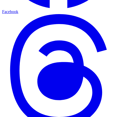
Facebook