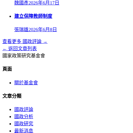
魏國彥
2026年6月17日
建立保障教師制度
張瑞雄
2026年6月8日
查看更多
國政評論
→
← 返回文章列表
國家政策研究基金會
頁面
關於基金會
文章分類
國政評論
國政分析
國政研究
最新消息