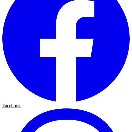
Facebook