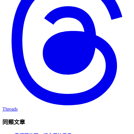
Threads
同類文章