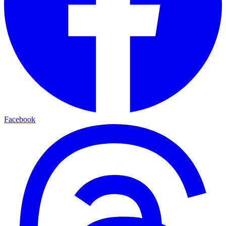
Facebook