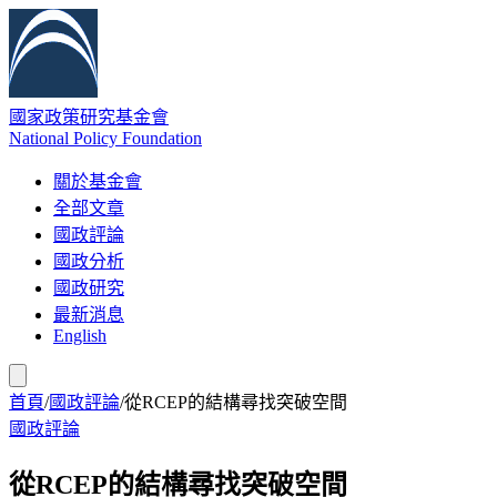
國家政策研究基金會
National Policy Foundation
關於基金會
全部文章
國政評論
國政分析
國政研究
最新消息
English
首頁
/
國政評論
/
從RCEP的結構尋找突破空間
國政評論
從RCEP的結構尋找突破空間