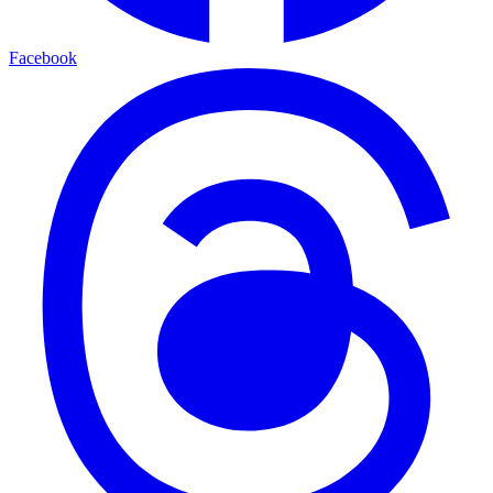
Facebook