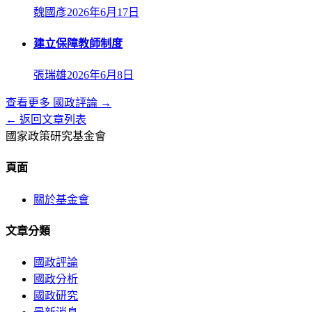
魏國彥
2026年6月17日
建立保障教師制度
張瑞雄
2026年6月8日
查看更多
國政評論
→
← 返回文章列表
國家政策研究基金會
頁面
關於基金會
文章分類
國政評論
國政分析
國政研究