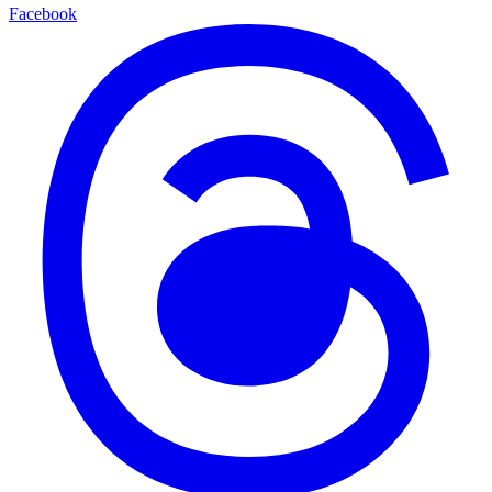
Facebook