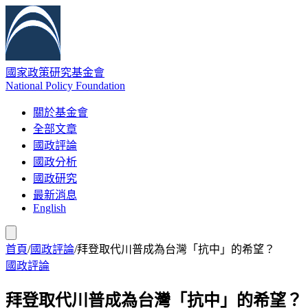
國家政策研究基金會
National Policy Foundation
關於基金會
全部文章
國政評論
國政分析
國政研究
最新消息
English
首頁
/
國政評論
/
拜登取代川普成為台灣「抗中」的希望？
國政評論
拜登取代川普成為台灣「抗中」的希望？