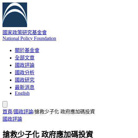
國家政策研究基金會
National Policy Foundation
關於基金會
全部文章
國政評論
國政分析
國政研究
最新消息
English
首頁
/
國政評論
/
搶救少子化 政府應加碼投資
國政評論
搶救少子化 政府應加碼投資