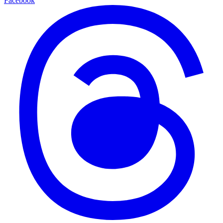
Facebook