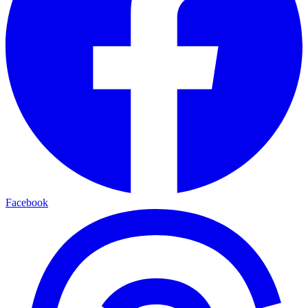
Facebook