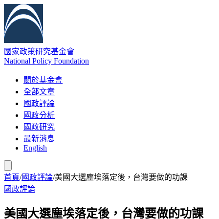
國家政策研究基金會
National Policy Foundation
關於基金會
全部文章
國政評論
國政分析
國政研究
最新消息
English
首頁
/
國政評論
/
美國大選塵埃落定後，台灣要做的功課
國政評論
美國大選塵埃落定後，台灣要做的功課