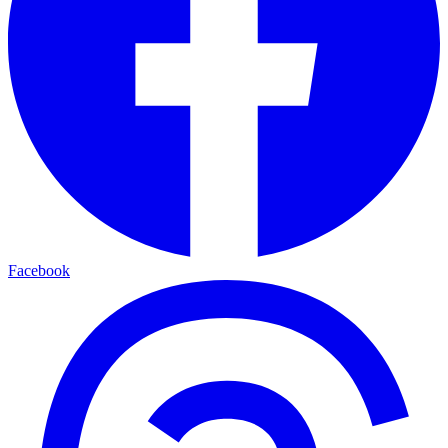
Facebook