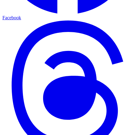
Facebook