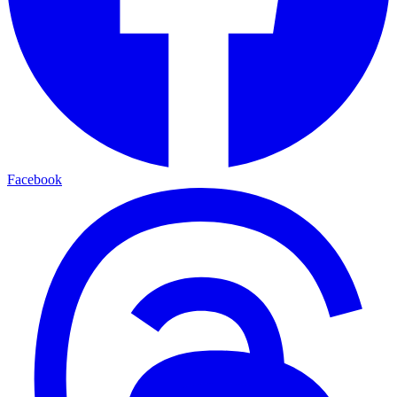
Facebook