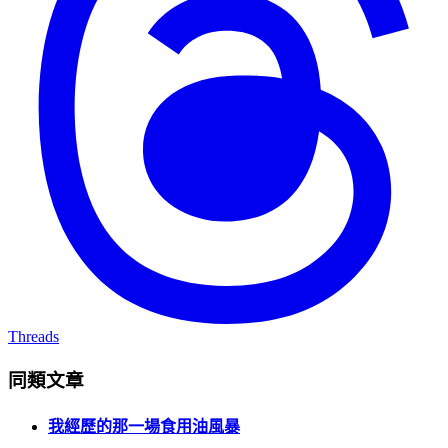
Threads
同類文章
我經歷的那一場食用油風暴