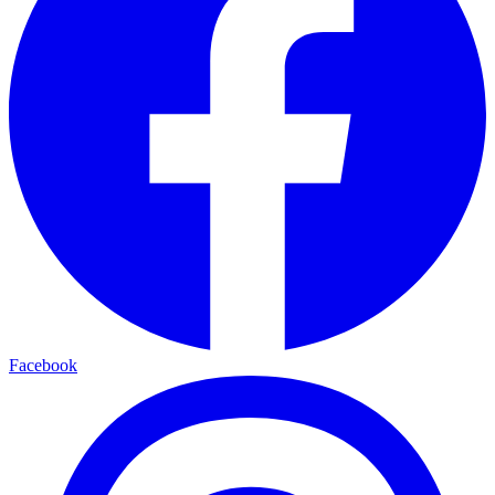
Facebook