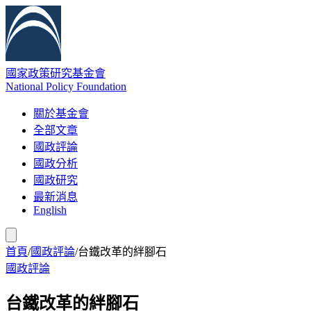
國家政策研究基金會
National Policy Foundation
關於基金會
全部文章
國政評論
國政分析
國政研究
最新消息
English
首頁
/
國政評論
/
台鐵改革的絆腳石
國政評論
台鐵改革的絆腳石