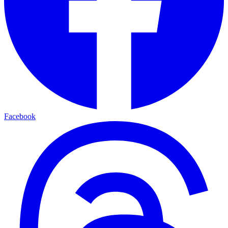
Facebook