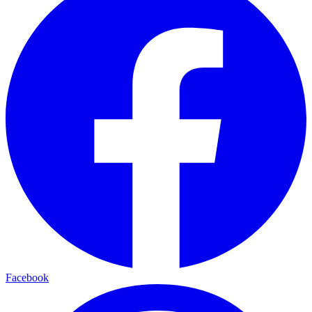
Facebook