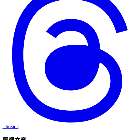
Threads