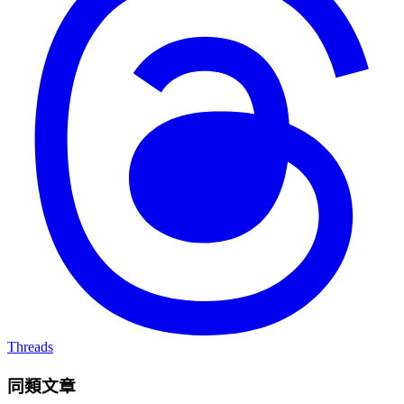
Threads
同類文章