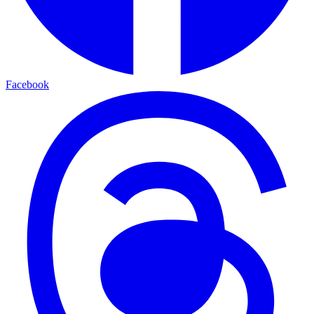
Facebook