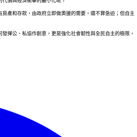
的代價與經濟衝擊的最小化呢？
有房產和存款，由政府立即做奧援的需要，還不算急迫；但自主
何發揮公、私協作創意，更是強化社會韌性與全民自主的極限，