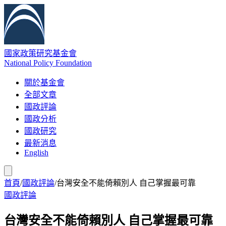
國家政策研究基金會
National Policy Foundation
關於基金會
全部文章
國政評論
國政分析
國政研究
最新消息
English
首頁
/
國政評論
/
台灣安全不能倚賴別人 自己掌握最可靠
國政評論
台灣安全不能倚賴別人 自己掌握最可靠