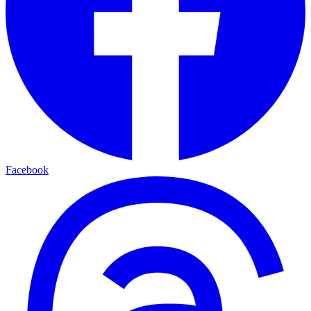
Facebook