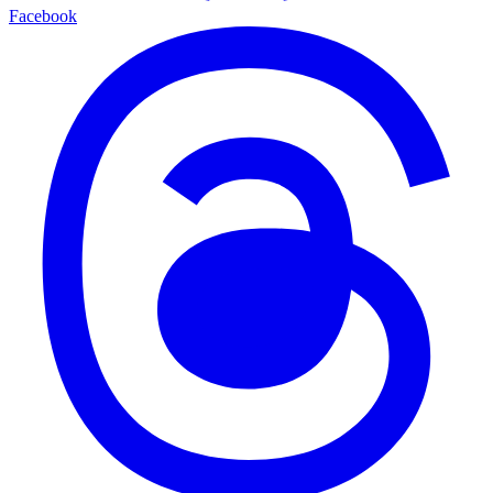
Facebook