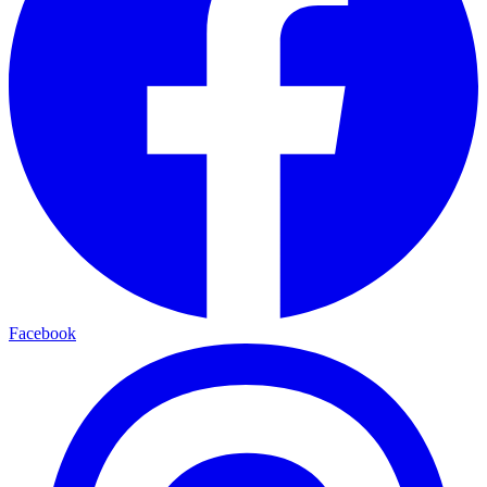
Facebook