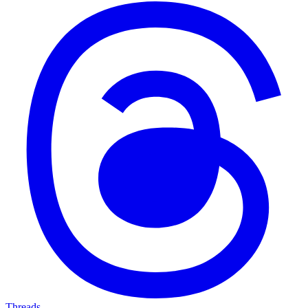
Threads