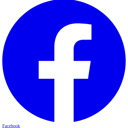
Facebook