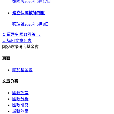
魏國彥
2026年6月17日
建立保障教師制度
張瑞雄
2026年6月8日
查看更多
國政評論
→
← 返回文章列表
國家政策研究基金會
頁面
關於基金會
文章分類
國政評論
國政分析
國政研究
最新消息