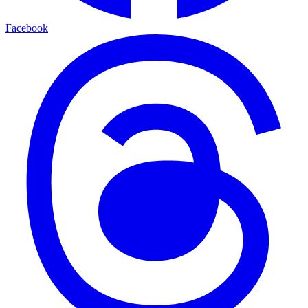
Facebook