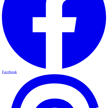
Facebook