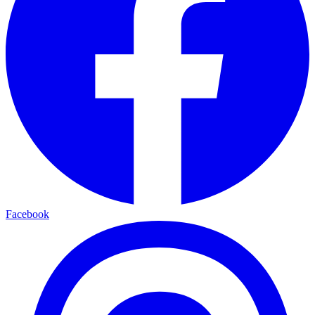
Facebook