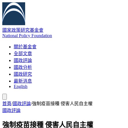
國家政策研究基金會
National Policy Foundation
關於基金會
全部文章
國政評論
國政分析
國政研究
最新消息
English
首頁
/
國政評論
/
強制疫苗接種 侵害人民自主權
國政評論
強制疫苗接種 侵害人民自主權