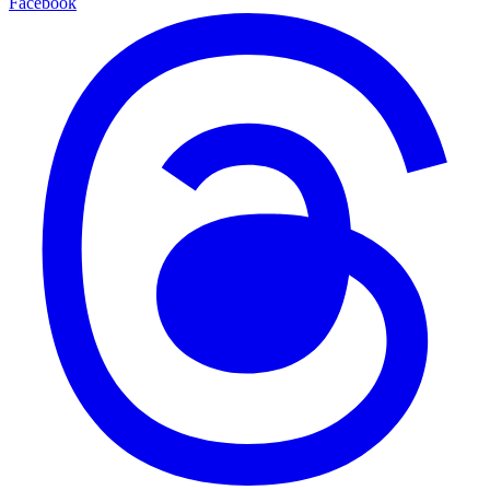
Facebook