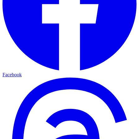
Facebook