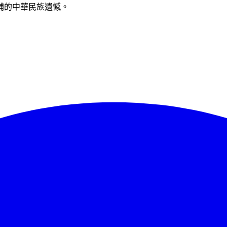
補的中華民族遺憾。