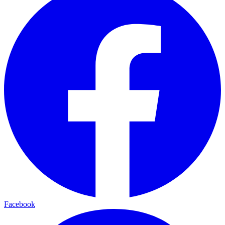
Facebook