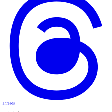
Threads