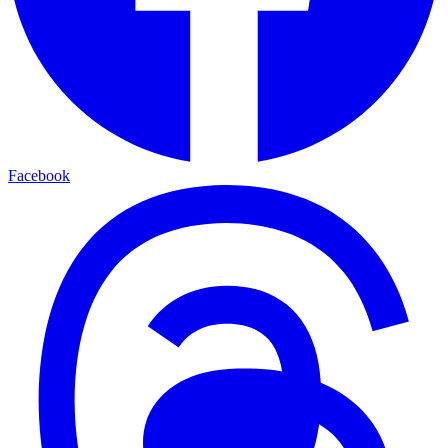
Facebook