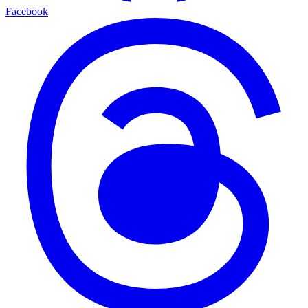
Facebook